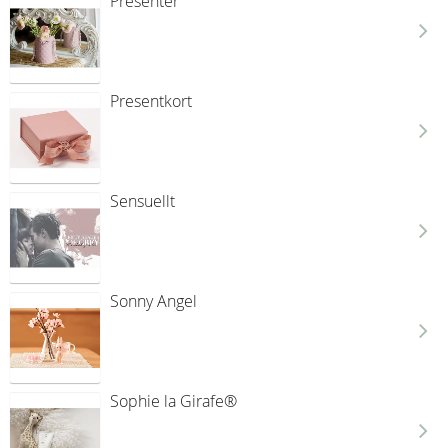
Presenter
Presentkort
Sensuellt
Sonny Angel
Sophie la Girafe®