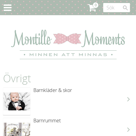
Övrigt
Barnkläder & skor
Barnrummet