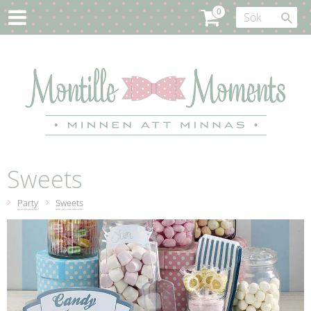
Sweets
Party
Sweets