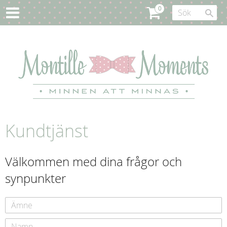
Kundtjänst
Välkommen med dina frågor och
synpunkter