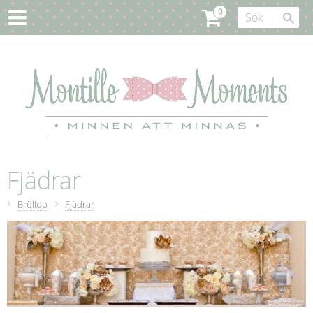
Fjädrar
Bröllop
Fjädrar