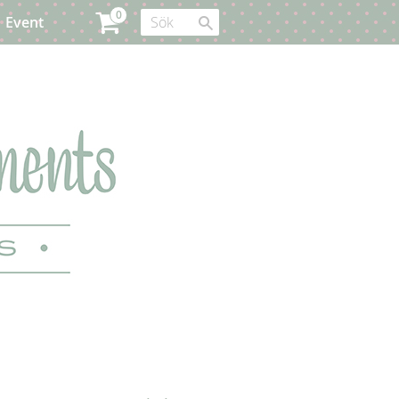
Event