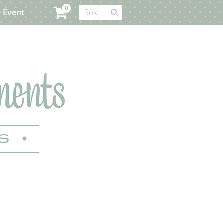
Event