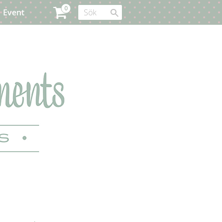
Event