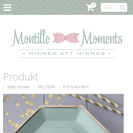
Produkt
Baby Shower
VÄLJ TEMA
Pick & Mix Mint