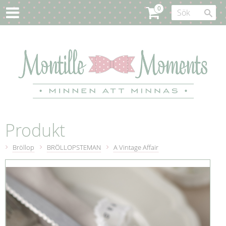
Produkt
Bröllop
BRÖLLOPSTEMAN
A Vintage Affair