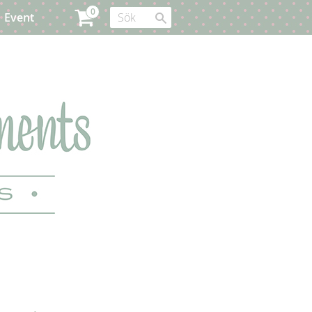
Event