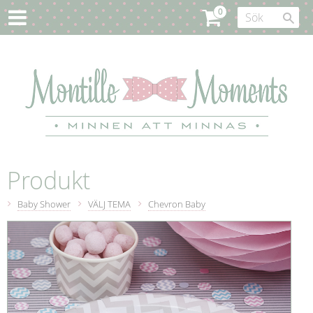
Produkt
Baby Shower
VÄLJ TEMA
Chevron Baby