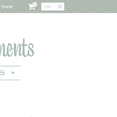
Event