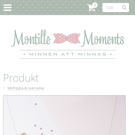
Produkt
Möhippa & svensexa