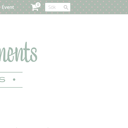
Event