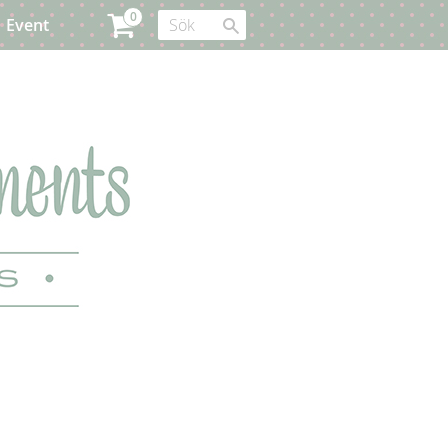
Event