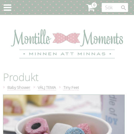
Produkt
Baby Shower
VÄLJ TEMA
Tiny Feet