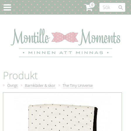
Produkt
Övrigt
Barnkläder & skor
The Tiny Universe