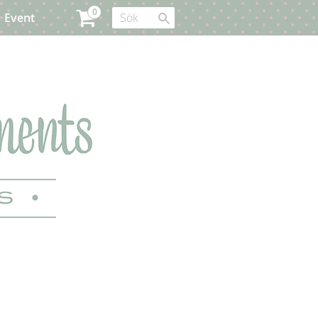
Event