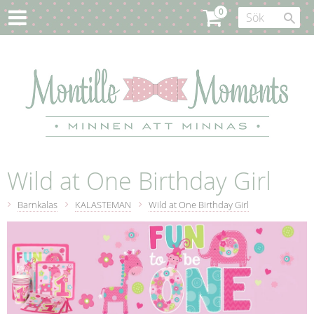
Wild at One Birthday Girl
Barnkalas
KALASTEMAN
Wild at One Birthday Girl