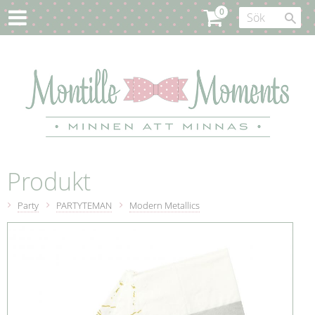
Produkt
Party
PARTYTEMAN
Modern Metallics