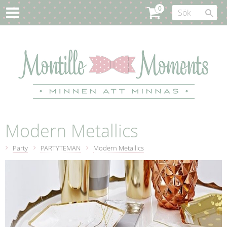
Modern Metallics
Party
PARTYTEMAN
Modern Metallics