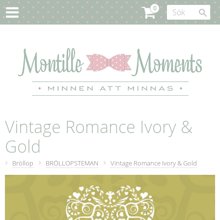
Vintage Romance Ivory &
Gold
Bröllop
BRÖLLOPSTEMAN
Vintage Romance Ivory & Gold